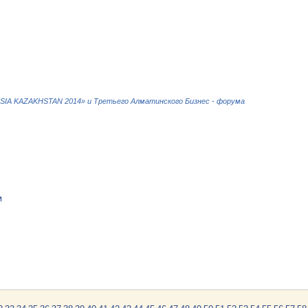
IA KAZAKHSTAN 2014» и Третьего Алматинского Бизнес - форума
м