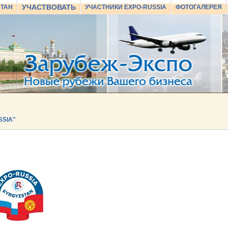
УЧАСТВОВАТЬ
СТАН
УЧАСТНИКИ EXPO-RUSSIA
ФОТОГАЛЕРЕЯ
SSIA"