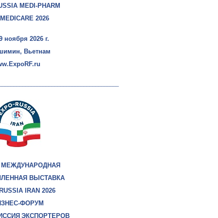
USSIA MEDI-PHARM
TMEDICARE 2026
29 ноября 2026 г.
ошимин, Вьетнам
w.ExpoRF.ru
_________________________________________
 МЕЖДУНАРОДНАЯ
ЛЕННАЯ ВЫСТАВКА
RUSSIA IRAN 2026
ЗНЕС-ФОРУМ
ИССИЯ
ЭКСПОРТЕРОВ