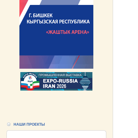
НАШИ ПРОЕКТЫ