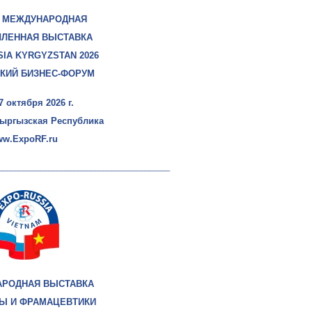
 МЕЖДУНАРОДНАЯ
ЛЕННАЯ ВЫСТАВКА
IA KYRGYZSTAN 2026
КИЙ БИЗНЕС-ФОРУМ
17 октября 2026 г.
Кыргызская Республика
w.ExpoRF.ru
_________________________________________
РОДНАЯ ВЫСТАВКА
Ы И ФРАМАЦЕВТИКИ