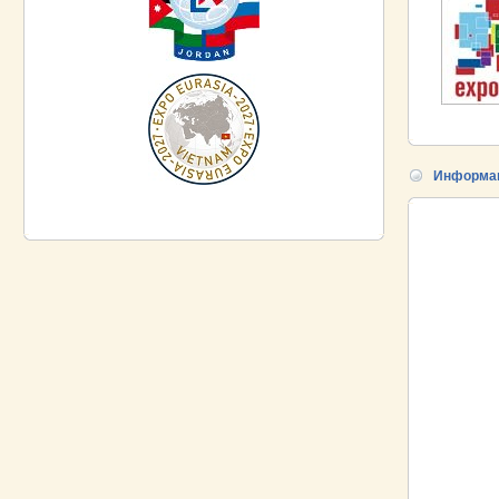
Информац