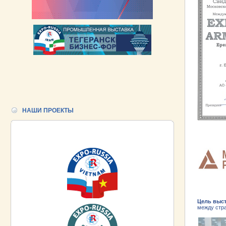
НАШИ ПРОЕКТЫ
Цель выс
между стра