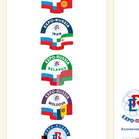
Коллекти