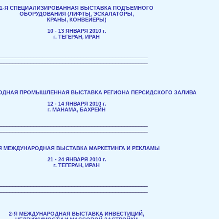
1-Я СПЕЦИАЛИЗИРОВАННАЯ ВЫСТАВКА ПОДЪЕМНОГО
ОБОРУДОВАНИЯ (ЛИФТЫ, ЭСКАЛАТОРЫ,
КРАНЫ, КОНВЕЙЕРЫ)
10 - 13 ЯНВАРЯ 2010 г.
г. ТЕГЕРАН, ИРАН
___________________________________________________
___________________________________________________
РОДНАЯ ПРОМЫШЛЕННАЯ ВЫСТАВКА РЕГИОНА ПЕРСИДСКОГО ЗАЛИВА
12 - 14 ЯНВАРЯ
2010 г.
г. МАНАМА, БАХРЕЙН
___________________________________________________
___________________________________________________
-Я МЕЖДУНАРОДНАЯ ВЫСТАВКА МАРКЕТИНГА И РЕКЛАМЫ
21 - 24 ЯНВАРЯ 2010 г.
г. ТЕГЕРАН, ИРАН
___________________________________________________
___________________________________________________
2-Я МЕЖДУНАРОДНАЯ ВЫСТАВКА ИНВЕСТИЦИЙ,