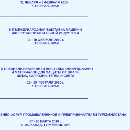
31 ЯНВАРЯ – 3 ФЕВРАЛЯ 2010 г.
г. ТЕГЕРАН, ИРАН
___________________________________________________
___________________________________________________
8-Я МЕЖДУНАРОДНАЯ ВЫСТАВКА МАШИН И
АКСЕССУАРОВ МЕБЕЛЬНОЙ ИНДУСТРИИ
16 - 19 ФЕВРАЛЯ 2010 г.
г. ТЕГЕРАН, ИРАН
___________________________________________________
___________________________________________________
1-Я СПЕЦИАЛИЗИРОВАННАЯ ВЫСТАВКА ОБОРУДОВАНИЯ
И МАТЕРИАЛОВ ДЛЯ ЗАЩИТЫ ОТ ВЛАГИ,
ШУМА, КОРРОЗИИ, ТЕПЛА И СВЕТА
16 - 19 ФЕВРАЛЯ 2010 г.
г. ТЕГЕРАН, ИРАН
___________________________________________________
___________________________________________________
БИЗНЕС-ФОРУМ ПРОМЫШЛЕННИКОВ И ПРЕДПРИНИМАТЕЛЕЙ ТУРКМЕНИСТАНА
17 - 18 МАРТА 2010 г.
г. АШХАБАД, ТУРКМЕНИСТАН