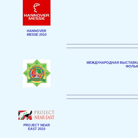
HANNOVER
MESSE 2010
______________________________________
______________________________________
МЕЖДУНАРОДНАЯ ВЫСТАВКА
ФОЛЬК
______________________________________
______________________________________
PROJECT NEAR
EAST 2010