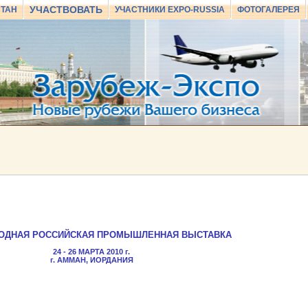
УЧАСТВОВАТЬ
СТАН
УЧАСТНИКИ EXPO-RUSSIA
ФОТОГАЛЕРЕЯ
ГОДНАЯ РОССИЙСКАЯ ПРОМЫШЛЕННАЯ ВЫСТАВКА
24 - 26 МАРТА 2010 г.
г. АММАН, ИОРДАНИЯ