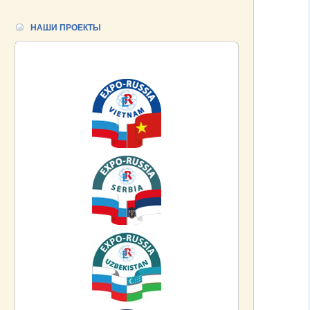
НАШИ ПРОЕКТЫ