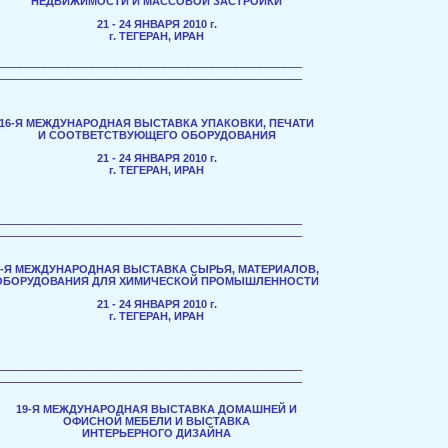
НЕДВИЖИМОСТИ И МАССОВОЙ ЗАСТРОЙКИ
21 - 24 ЯНВАРЯ 2010 г.
г. ТЕГЕРАН, ИРАН
___________________________________________________
___________________________________________________
16-Я МЕЖДУНАРОДНАЯ ВЫСТАВКА УПАКОВКИ, ПЕЧАТИ
И СООТВЕТСТВУЮЩЕГО ОБОРУДОВАНИЯ
21 - 24 ЯНВАРЯ 2010 г.
г. ТЕГЕРАН, ИРАН
___________________________________________________
___________________________________________________
1-Я МЕЖДУНАРОДНАЯ ВЫСТАВКА СЫРЬЯ, МАТЕРИАЛОВ,
ОБОРУДОВАНИЯ ДЛЯ ХИМИЧЕСКОЙ ПРОМЫШЛЕННОСТИ
21 - 24 ЯНВАРЯ 2010 г.
г. ТЕГЕРАН, ИРАН
___________________________________________________
___________________________________________________
19-Я МЕЖДУНАРОДНАЯ ВЫСТАВКА ДОМАШНЕЙ И
ОФИСНОЙ МЕБЕЛИ И ВЫСТАВКА
ИНТЕРЬЕРНОГО ДИЗАЙНА