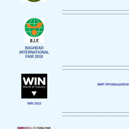
______________________________________
______________________________________
BAGHDAD
INTERNATIONAL
FAIR 2010
______________________________________
______________________________________
МИР ПРОМЫШЛЕНН
WIN 2010
______________________________________
______________________________________