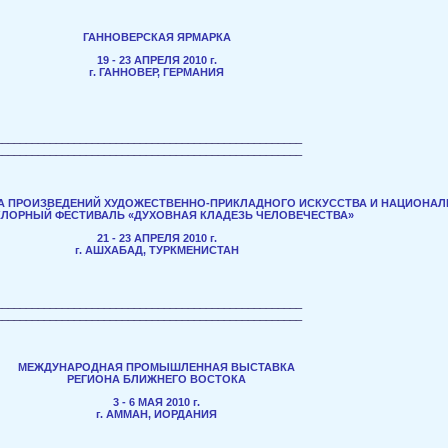
ГАННОВЕРСКАЯ ЯРМАРКА
19 - 23 АПРЕЛЯ 2010 г.
г. ГАННОВЕР, ГЕРМАНИЯ
___________________________________________________
___________________________________________________
 ПРОИЗВЕДЕНИЙ ХУДОЖЕСТВЕННО-ПРИКЛАДНОГО ИСКУССТВА И НАЦИОНА
ЛОРНЫЙ ФЕСТИВАЛЬ «ДУХОВНАЯ КЛАДЕЗЬ ЧЕЛОВЕЧЕСТВА»
21 - 23 АПРЕЛЯ 2010 г.
г. АШХАБАД, ТУРКМЕНИСТАН
___________________________________________________
___________________________________________________
МЕЖДУНАРОДНАЯ ПРОМЫШЛЕННАЯ ВЫСТАВКА
РЕГИОНА БЛИЖНЕГО ВОСТОКА
3 - 6 МАЯ 2010 г.
г. АММАН, ИОРДАНИЯ