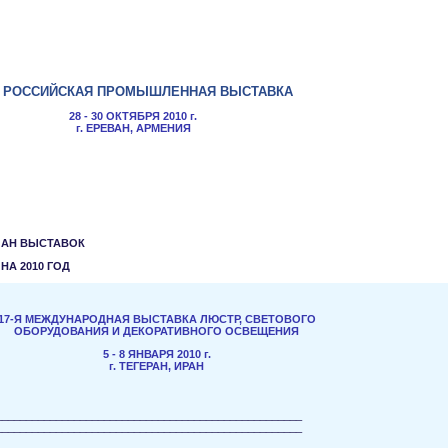
РОССИЙСКАЯ ПРОМЫШЛЕННАЯ ВЫСТАВКА
28 - 30 ОКТЯБРЯ 2010 г.
г. ЕРЕВАН, АРМЕНИЯ
ЛАН ВЫСТАВОК
НА 2010 ГОД
17-Я МЕЖДУНАРОДНАЯ ВЫСТАВКА ЛЮСТР, СВЕТОВОГО
ОБОРУДОВАНИЯ И ДЕКОРАТИВНОГО ОСВЕЩЕНИЯ
5 - 8 ЯНВАРЯ 2010 г.
г. ТЕГЕРАН, ИРАН
___________________________________________________
___________________________________________________