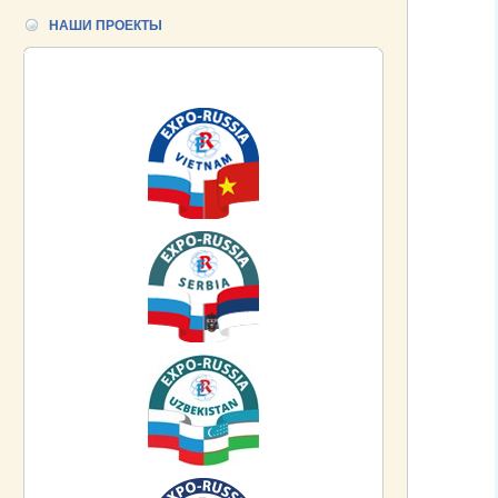
НАШИ ПРОЕКТЫ