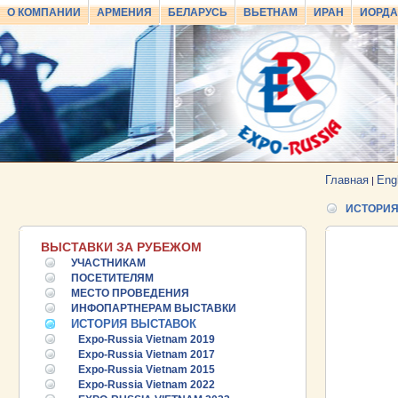
О КОМПАНИИ
АРМЕНИЯ
БЕЛАРУСЬ
ВЬЕТНАМ
ИРАН
ИОРД
Главная
Eng
|
ИСТОРИЯ
ВЫСТАВКИ ЗА РУБЕЖОМ
УЧАСТНИКАМ
ПОСЕТИТЕЛЯМ
МЕСТО ПРОВЕДЕНИЯ
ИНФОПАРТНЕРАМ ВЫСТАВКИ
ИСТОРИЯ ВЫСТАВОК
Expo-Russia Vietnam 2019
Expo-Russia Vietnam 2017
Expo-Russia Vietnam 2015
Expo-Russia Vietnam 2022