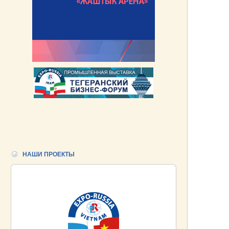
НАШИ ПРОЕКТЫ