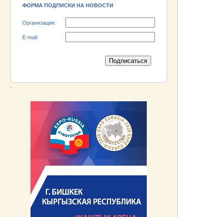
электромашиностроительный завод»!
ФОРМА ПОДПИСКИ НА НОВОСТИ
Организация:
E-mail:
.