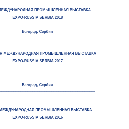
МЕЖДУНАРОДНАЯ ПРОМЫШЛЕННАЯ ВЫСТАВКА
EXPO-RUSSIA SERBIA
2018
Белград, Сербия
_______________________________________________________
АЯ МЕЖДУНАРОДНАЯ ПРОМЫШЛЕННАЯ ВЫСТАВКА
EXPO-RUSSIA SERBIA 2017
Белград, Сербия
_______________________________________________________
 МЕЖДУНАРОДНАЯ ПРОМЫШЛЕННАЯ ВЫСТАВКА
EXPO-RUSSIA SERBIA 2016