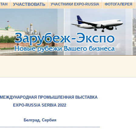
УЧАСТВОВАТЬ
СТАН
УЧАСТНИКИ EXPO-RUSSIA
ФОТОГАЛЕРЕЯ
 МЕЖДУНАРОДНАЯ ПРОМЫШЛЕННАЯ ВЫСТАВКА
EXPO-RUSSIA SERBIA 2022
Белград, Сербия
_______________________________________________________