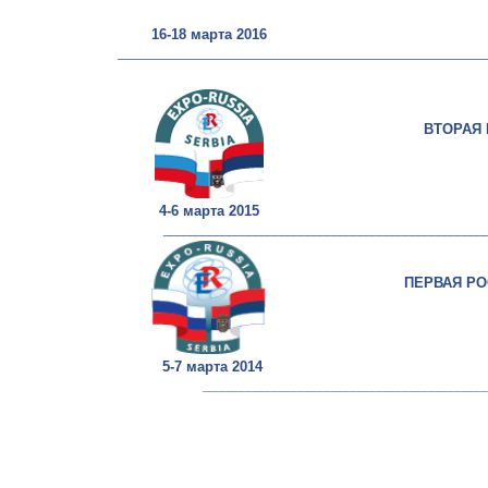
16-18 марта 2016
________________________________________________________
ВТОРАЯ
4-6 марта 2015
__________________________________________________
ПЕРВАЯ Р
5-7 марта 2014
___________________________________________