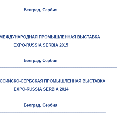
Белград, Сербия
________________________________________________________
 МЕЖДУНАРОДНАЯ ПРОМЫШЛЕННАЯ ВЫСТАВКА
EXPO-RUSSIA SERBIA 2015
Белград, Сербия
______________________________________________________________
ОССИЙСКО-СЕРБСКАЯ ПРОМЫШЛЕННАЯ ВЫСТАВКА
EXPO-RUSSIA SERBIA 2014
Белград, Сербия
____________________________________
_____________________