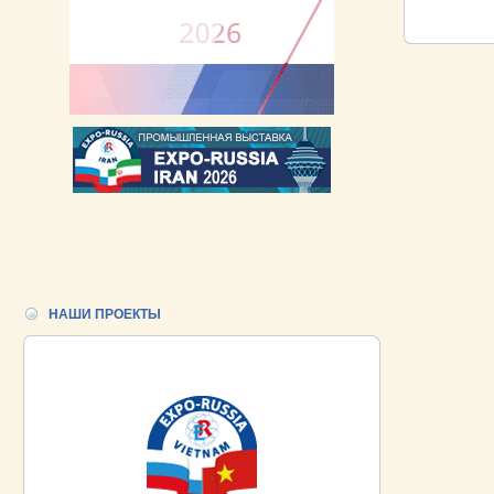
НАШИ ПРОЕКТЫ