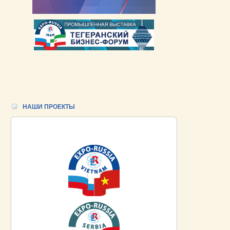
НАШИ ПРОЕКТЫ