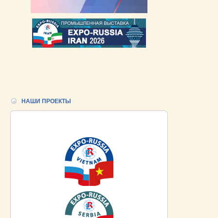
НАШИ ПРОЕКТЫ