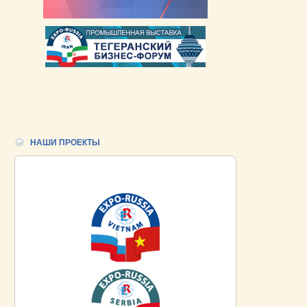
НАШИ ПРОЕКТЫ