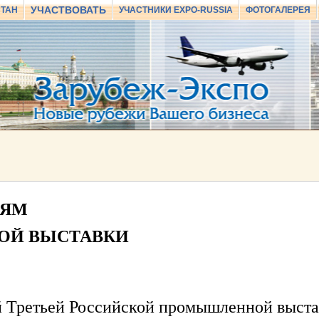
УЧАСТВОВАТЬ
СТАН
УЧАСТНИКИ EXPO-RUSSIA
ФОТОГАЛЕРЕЯ
ТЯМ
ОЙ ВЫСТАВКИ
ей Третьей Российской промышленной выста