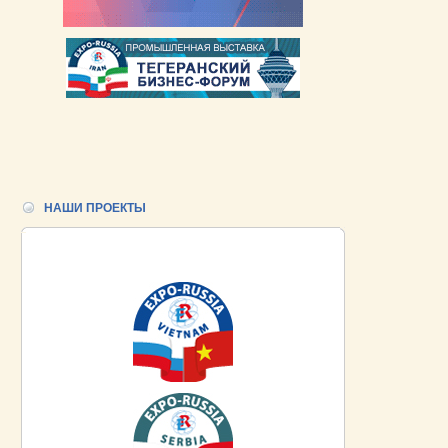
НАШИ ПРОЕКТЫ