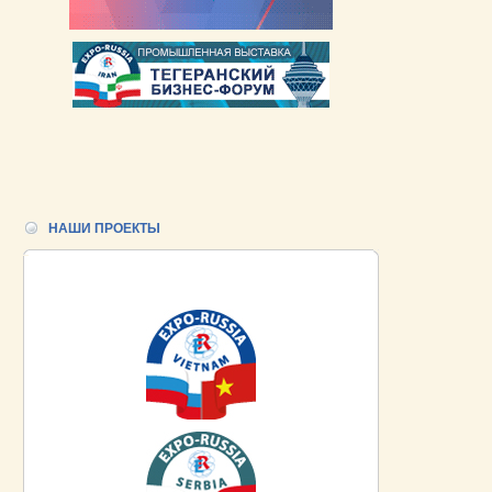
НАШИ ПРОЕКТЫ