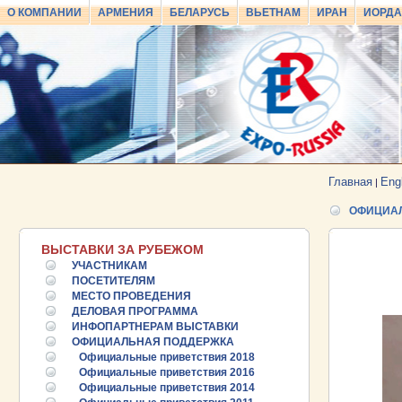
О КОМПАНИИ
АРМЕНИЯ
БЕЛАРУСЬ
ВЬЕТНАМ
ИРАН
ИОРД
Главная
Eng
|
ОФИЦИА
ВЫСТАВКИ ЗА РУБЕЖОМ
УЧАСТНИКАМ
ПОСЕТИТЕЛЯМ
МЕСТО ПРОВЕДЕНИЯ
ДЕЛОВАЯ ПРОГРАММА
ИНФОПАРТНЕРАМ ВЫСТАВКИ
ОФИЦИАЛЬНАЯ ПОДДЕРЖКА
Официальные приветствия 2018
Официальные приветствия 2016
Официальные приветствия 2014