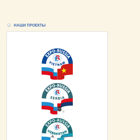
НАШИ ПРОЕКТЫ