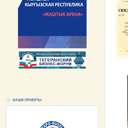
НАШИ ПРОЕКТЫ