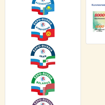
Коллекти