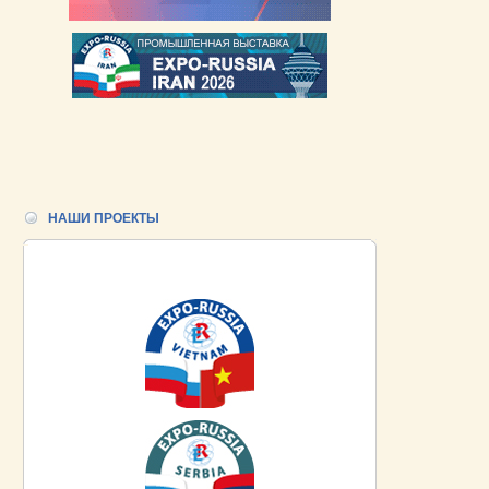
НАШИ ПРОЕКТЫ