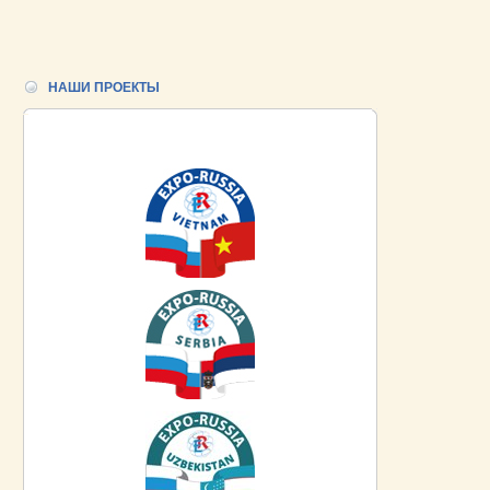
НАШИ ПРОЕКТЫ