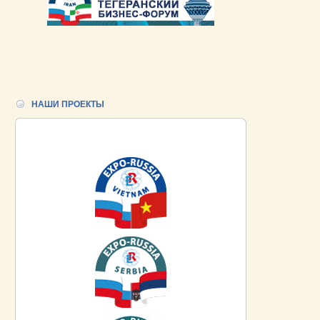
НАШИ ПРОЕКТЫ