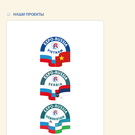
НАШИ ПРОЕКТЫ