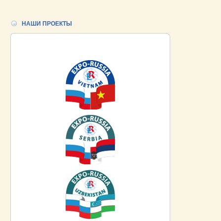
НАШИ ПРОЕКТЫ