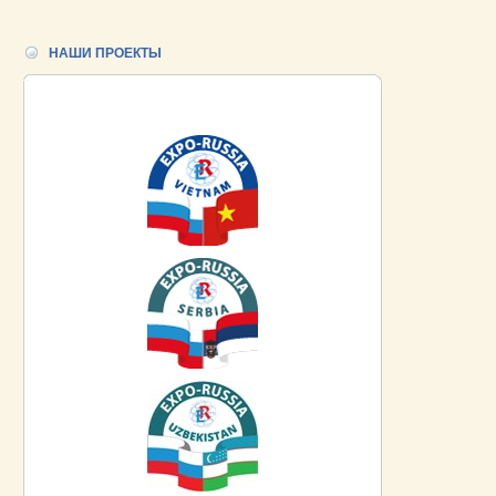
НАШИ ПРОЕКТЫ