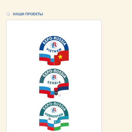
НАШИ ПРОЕКТЫ