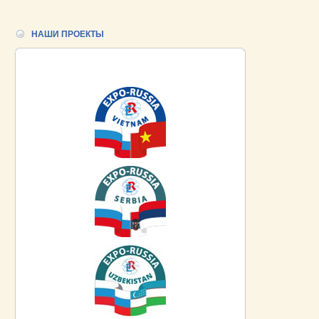
НАШИ ПРОЕКТЫ