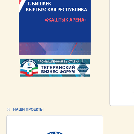
НАШИ ПРОЕКТЫ