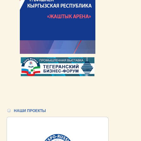
НАШИ ПРОЕКТЫ