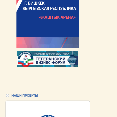
НАШИ ПРОЕКТЫ