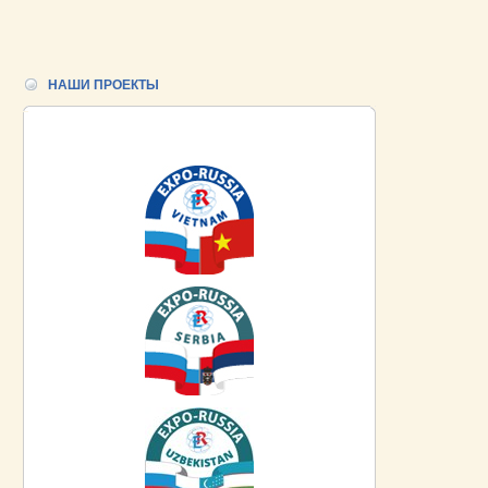
НАШИ ПРОЕКТЫ