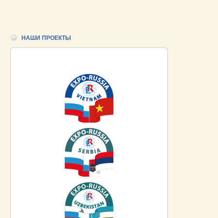
НАШИ ПРОЕКТЫ