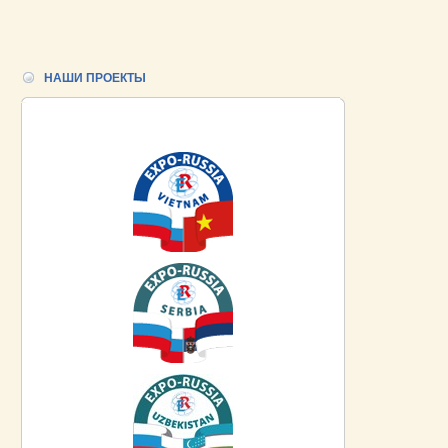
НАШИ ПРОЕКТЫ