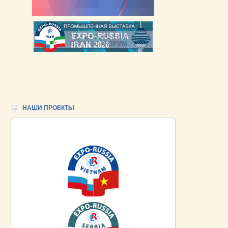
НАШИ ПРОЕКТЫ