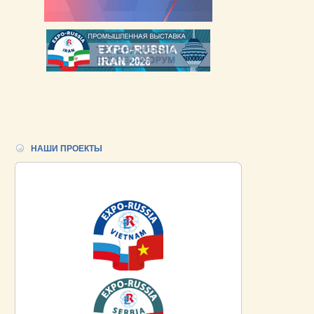
НАШИ ПРОЕКТЫ