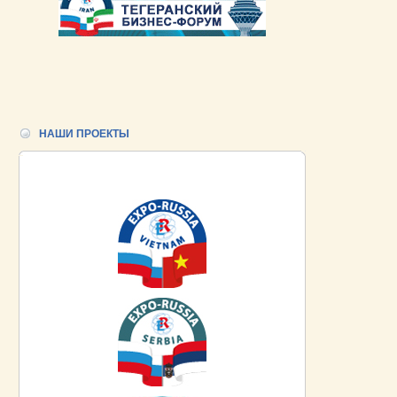
НАШИ ПРОЕКТЫ