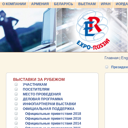
О КОМПАНИИ
АРМЕНИЯ
БЕЛАРУСЬ
ВЬЕТНАМ
ИРАН
ИОРД
Главная
Eng
|
Президен
ВЫСТАВКИ ЗА РУБЕЖОМ
УЧАСТНИКАМ
ПОСЕТИТЕЛЯМ
МЕСТО ПРОВЕДЕНИЯ
ДЕЛОВАЯ ПРОГРАММА
ИНФОПАРТНЕРАМ ВЫСТАВКИ
ОФИЦИАЛЬНАЯ ПОДДЕРЖКА
Официальные приветствия 2018
Официальные приветствия 2016
Официальные приветствия 2014