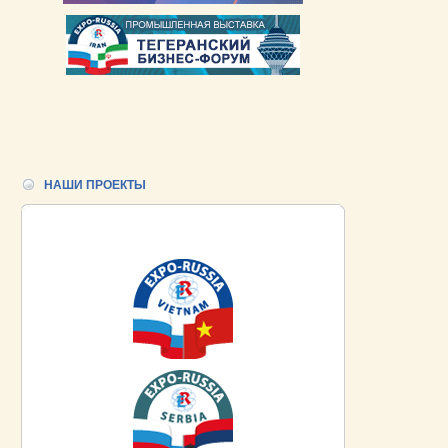
НАШИ ПРОЕКТЫ