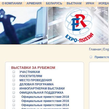
О КОМПАНИИ
АРМЕНИЯ
БЕЛАРУСЬ
ВЬЕТНАМ
ИРАН
ИОРД
Главная
Eng
|
Приветст
ВЫСТАВКИ ЗА РУБЕЖОМ
УЧАСТНИКАМ
ПОСЕТИТЕЛЯМ
МЕСТО ПРОВЕДЕНИЯ
ДЕЛОВАЯ ПРОГРАММА
ИНФОПАРТНЕРАМ ВЫСТАВКИ
ОФИЦИАЛЬНАЯ ПОДДЕРЖКА
Официальные приветствия 2018
Официальные приветствия 2016
Официальные приветствия 2014