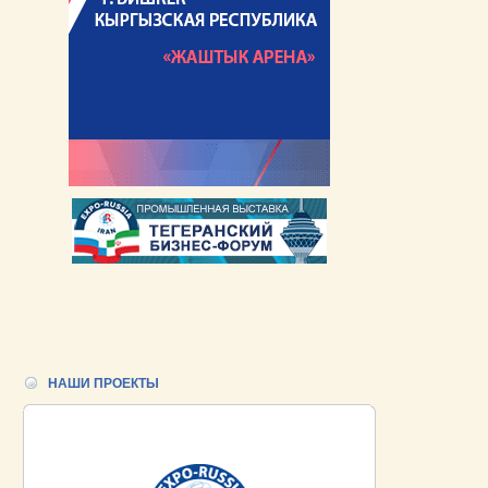
НАШИ ПРОЕКТЫ