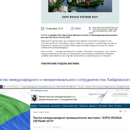
ство международного и межрегионального сотрудничества Хабаровского