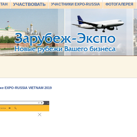
УЧАСТВОВАТЬ
СТАН
УЧАСТНИКИ EXPO-RUSSIA
ФОТОГАЛЕРЕЯ
ке EXPO-RUSSIA VIETNAM 2019