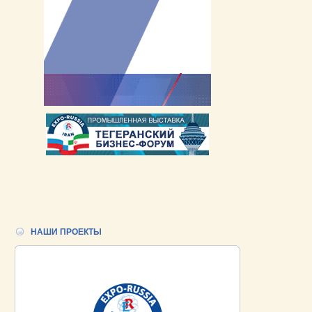
НАШИ ПРОЕКТЫ