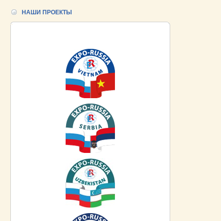
НАШИ ПРОЕКТЫ