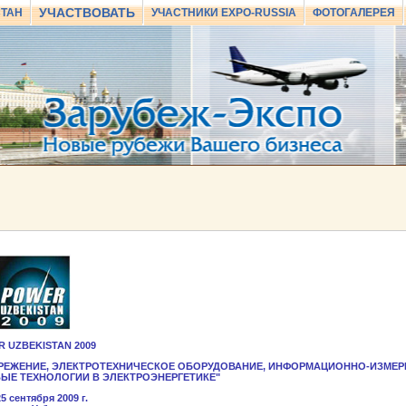
УЧАСТВОВАТЬ
СТАН
УЧАСТНИКИ EXPO-RUSSIA
ФОТОГАЛЕРЕЯ
 UZBEKISTAN 2009
РЕЖЕНИЕ, ЭЛЕКТРОТЕХНИЧЕСКОЕ ОБОРУДОВАНИЕ, ИНФОРМАЦИОННО-ИЗМЕР
ВЫЕ ТЕХНОЛОГИИ В ЭЛЕКТРОЭНЕРГЕТИКЕ"
25 сентября 2009 г.