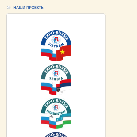
НАШИ ПРОЕКТЫ