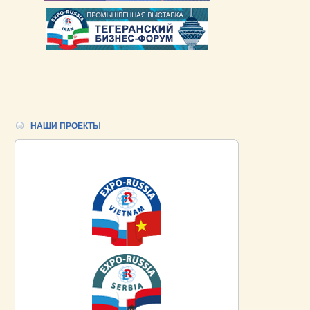
НАШИ ПРОЕКТЫ