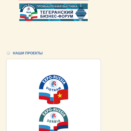
НАШИ ПРОЕКТЫ