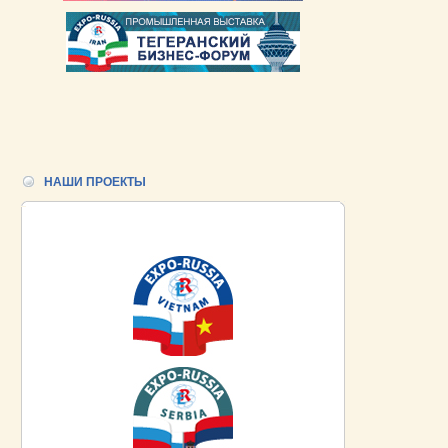
НАШИ ПРОЕКТЫ