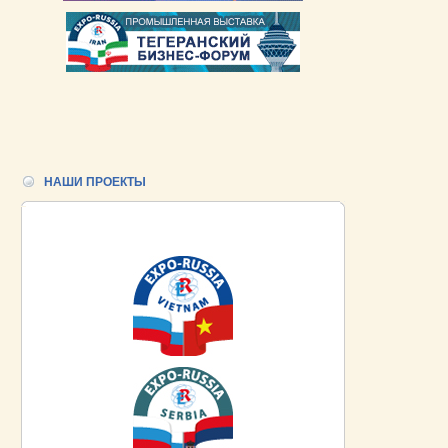
НАШИ ПРОЕКТЫ