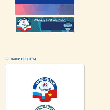
НАШИ ПРОЕКТЫ