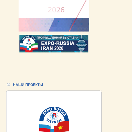
НАШИ ПРОЕКТЫ