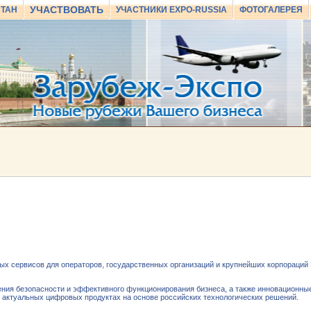
УЧАСТВОВАТЬ
СТАН
УЧАСТНИКИ EXPO-RUSSIA
ФОТОГАЛЕРЕЯ
х сервисов для операторов, государственных организаций и крупнейших корпораций
ия безопасности и эффективного функционирования бизнеса, а также инновационные
актуальных цифровых продуктах на основе российских технологических решений.