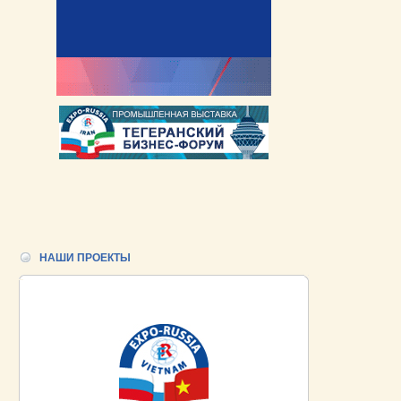
НАШИ ПРОЕКТЫ