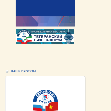
НАШИ ПРОЕКТЫ