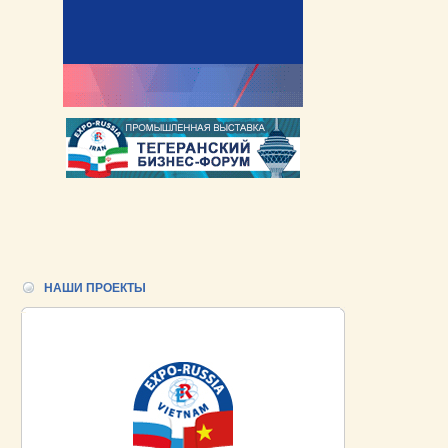
НАШИ ПРОЕКТЫ