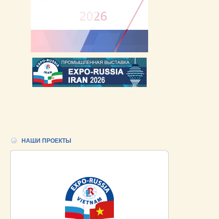
НАШИ ПРОЕКТЫ