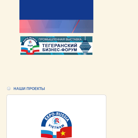
НАШИ ПРОЕКТЫ