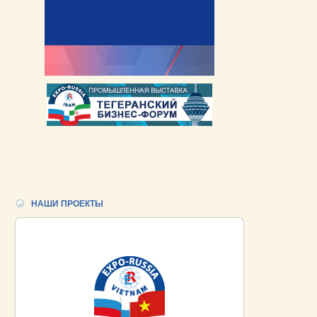
НАШИ ПРОЕКТЫ